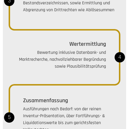
3
Bestandsverzeichnissen, sowie Ermittlung und
Abgrenzung von Drittrechten wie Ablösesummen
Wertermittlung
Bewertung inklusive Datenbank- und
4
Marktrecherche, nachvollziehbarer Begründung
sowie Plausibilitätsprüfung
Zusammenfassung
Ausführungen nach Bedarf: von der reinen
Inventur-Präsentation, über Fortführungs- &
5
Liquidationswerte bis zum gerichtsfesten