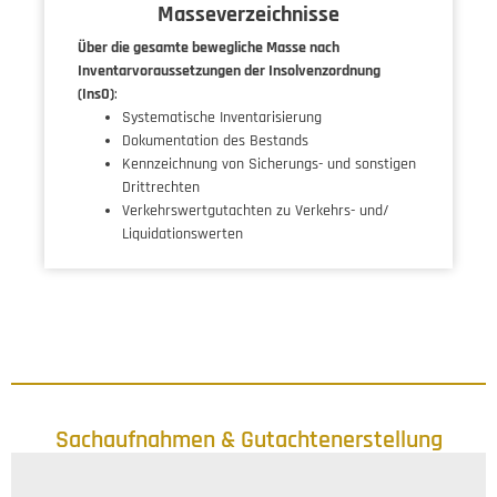
Masseverzeichnisse
Über die gesamte bewegliche Masse nach
Inventarvoraussetzungen der Insolvenzordnung
(InsO)
:
Systematische Inventarisierung
Dokumentation des Bestands
Kennzeichnung von Sicherungs- und sonstigen
Drittrechten
Verkehrswertgutachten zu Verkehrs- und/
Liquidationswerten
Sachaufnahmen & Gutachtenerstellung