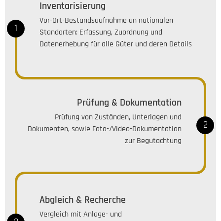
Inventarisierung
Vor-Ort-Bestandsaufnahme an nationalen
1
Standorten: Erfassung, Zuordnung und
Datenerhebung für alle Güter und deren Details
Prüfung & Dokumentation
Prüfung von Zuständen, Unterlagen und
2
Dokumenten, sowie Foto-/Video-Dokumentation
zur Begutachtung
Abgleich & Recherche
Vergleich mit Anlage- und