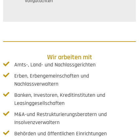
Vollgutachten
Wir arbeiten mit
Amts-, Land- und Nachlassgerichten
Erben, Erbengemeinschaften und
Nachlassverwaltern
Banken, Investoren, Kreditinstituten und
Leasinggesellschaften
M&A-und Restrukturierungsberatern und
Insolvenzverwaltern
Behörden und öffentlichen Einrichtungen