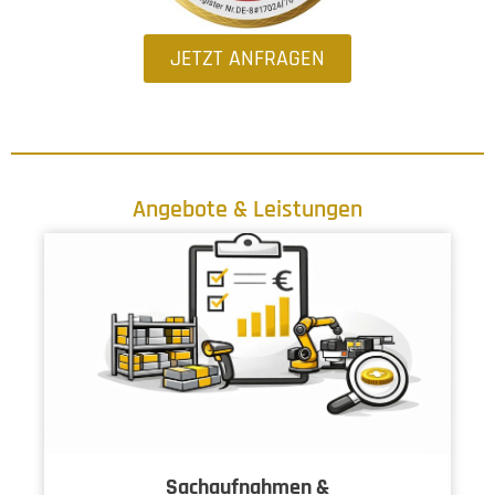
JETZT ANFRAGEN
Angebote & Leistungen
Sachaufnahmen &