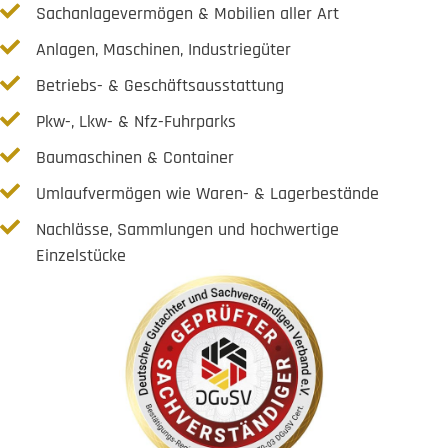
Sachanlagevermögen & Mobilien aller Art
Anlagen, Maschinen, Industriegüter
Betriebs- & Geschäftsausstattung
Pkw-, Lkw- & Nfz-Fuhrparks
Baumaschinen & Container
Umlaufvermögen wie Waren- & Lagerbestände
Nachlässe, Sammlungen und hochwertige
Einzelstücke