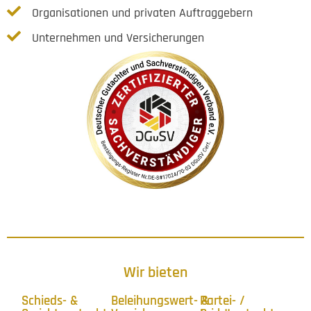
Organisationen und privaten Auftraggebern
Unternehmen und Versicherungen
Wir bieten
Schieds- &
Beleihungswert- &
Partei- /