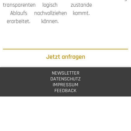
transparenten
logisch
zustande
Ablaufs
nachvollziehen
kommt.
erarbeitet.
können.
Jetzt anfragen
NEWSLETTER
DATENSCHUTZ
IMPRESSUM
FEEDBACK